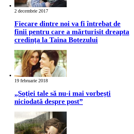
2 decembrie 2017
Fiecare dintre noi va fi întrebat de
finii pentru care a mărturisit dreapta
credinţa la Taina Botezului
19 februarie 2018
„Soţiei tale să nu-i mai vorbeşti
niciodată despre post”