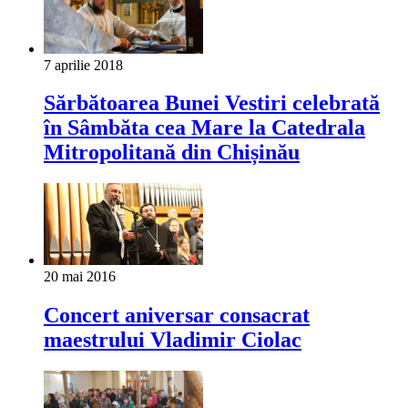
7 aprilie 2018
Sărbătoarea Bunei Vestiri celebrată
în Sâmbăta cea Mare la Catedrala
Mitropolitană din Chișinău
20 mai 2016
Concert aniversar consacrat
maestrului Vladimir Ciolac