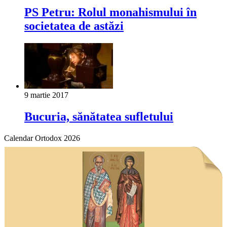
PS Petru: Rolul monahismului în
societatea de astăzi
9 martie 2017
Bucuria, sănătatea sufletului
Calendar Ortodox 2026