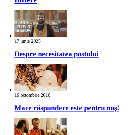
Înviere
17 iunie 2025
Despre necesitatea postului
19 octombrie 2016
Mare răspundere este pentru naş!