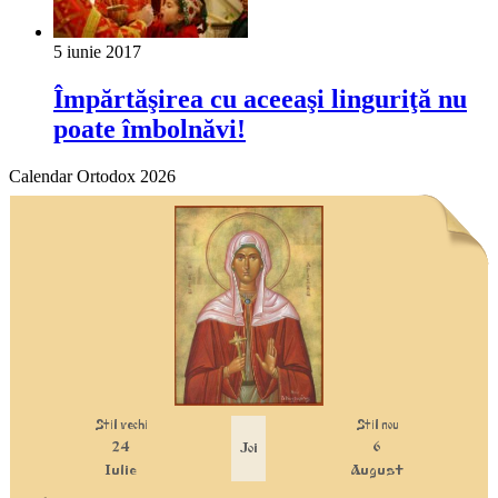
5 iunie 2017
Împărtăşirea cu aceeaşi linguriţă nu
poate îmbolnăvi!
Calendar Ortodox 2026