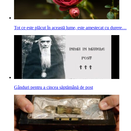
Tot ce este plăcut în această lume, este amestecat cu durere…
Gânduri pentru a cincea săptămână de post