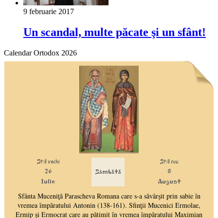
9 februarie 2017
Un scandal, multe păcate şi un sfânt!
Calendar Ortodox 2026