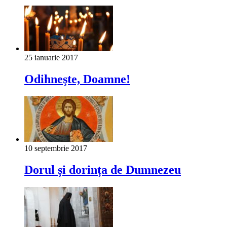
25 ianuarie 2017
Odihneşte, Doamne!
10 septembrie 2017
Dorul și dorința de Dumnezeu