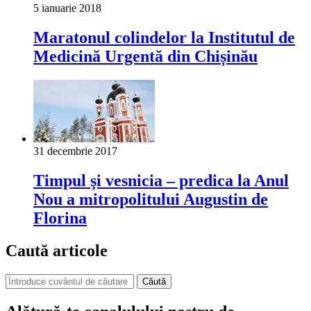
5 ianuarie 2018
Maratonul colindelor la Institutul de
Medicină Urgentă din Chișinău
31 decembrie 2017
Timpul şi vesnicia – predica la Anul
Nou a mitropolitului Augustin de
Florina
Caută articole
Căută