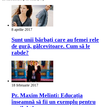
8 aprilie 2017
Sunt unii bărbaţi care au femei rele
de gură, gâlcevitoare. Cum să le
rabde?
18 februarie 2017
Pr. Maxim Melinti: Educația
înseamnă să fii un exemplu pentru