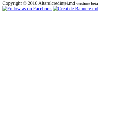
Copyright © 2016 Altarulcredinței.md
versiune beta