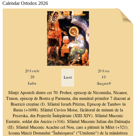
Calendar Ortodox 2026