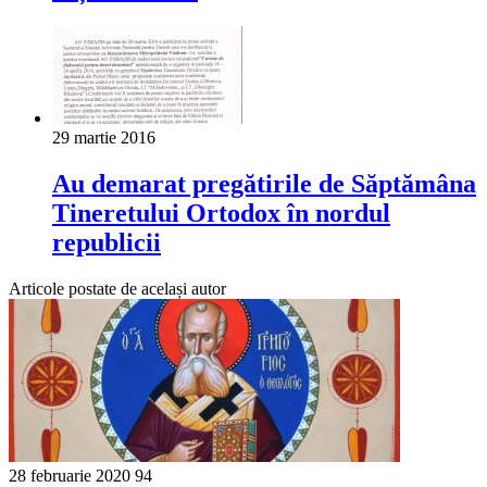
29 martie 2016
Au demarat pregătirile de Săptămâna
Tineretului Ortodox în nordul
republicii
Articole postate de același autor
28 februarie 2020
94