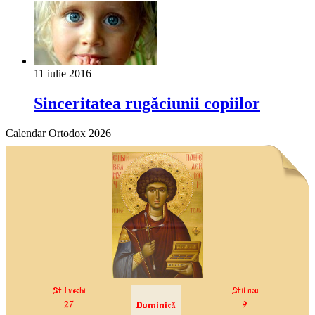
11 iulie 2016
Sinceritatea rugăciunii copiilor
Calendar Ortodox 2026