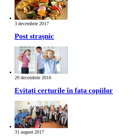
3 decembrie 2017
Post straşnic
20 decembrie 2016
Evitați certurile în fața copiilor
31 august 2017