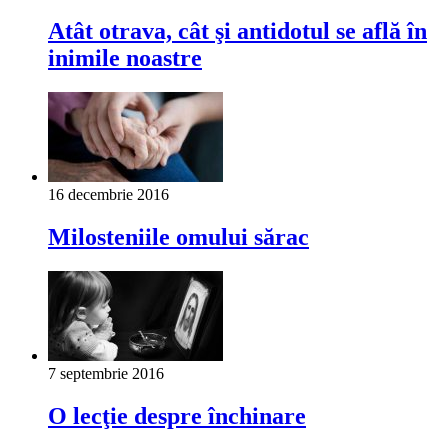
Atât otrava, cât şi antidotul se află în
inimile noastre
16 decembrie 2016
Milosteniile omului sărac
7 septembrie 2016
O lecţie despre închinare