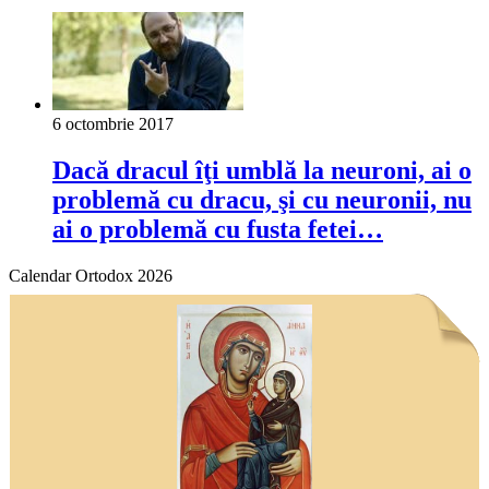
6 octombrie 2017
Dacă dracul îţi umblă la neuroni, ai o
problemă cu dracu, şi cu neuronii, nu
ai o problemă cu fusta fetei…
Calendar Ortodox 2026