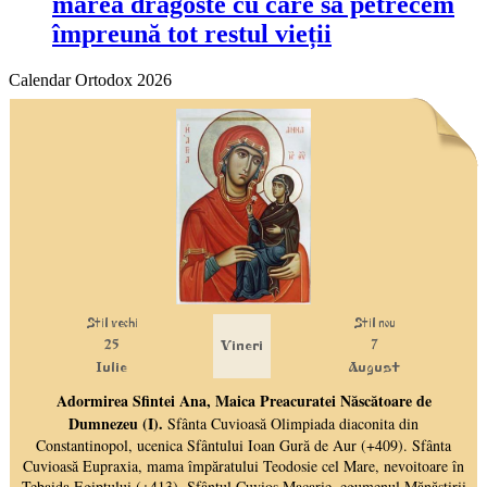
marea dragoste cu care să petrecem
împreună tot restul vieții
Calendar Ortodox 2026