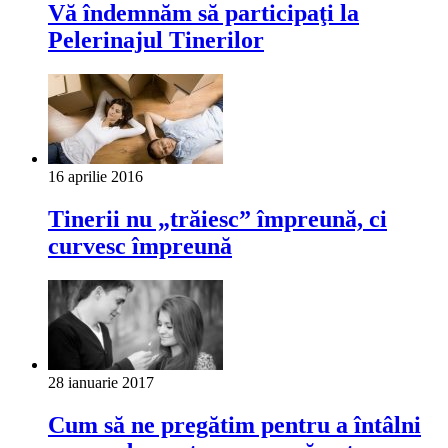
Vă îndemnăm să participaţi la
Pelerinajul Tinerilor
16 aprilie 2016
Tinerii nu „trăiesc” împreună, ci
curvesc împreună
28 ianuarie 2017
Cum să ne pregătim pentru a întâlni