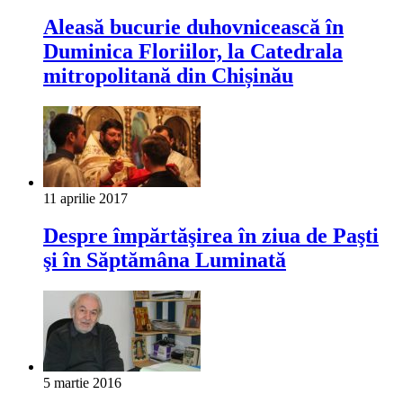
Aleasă bucurie duhovnicească în
Duminica Floriilor, la Catedrala
mitropolitană din Chișinău
11 aprilie 2017
Despre împărtăşirea în ziua de Paşti
şi în Săptămâna Luminată
5 martie 2016