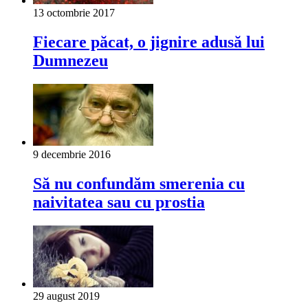
13 octombrie 2017
Fiecare păcat, o jignire adusă lui
Dumnezeu
9 decembrie 2016
Să nu confundăm smerenia cu
naivitatea sau cu prostia
29 august 2019