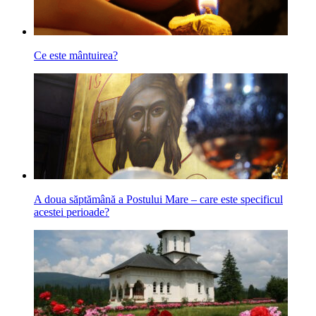
Ce este mântuirea?
A doua săptămână a Postului Mare – care este specificul
acestei perioade?