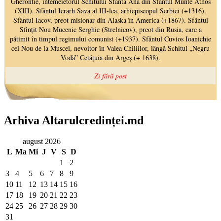
Arhiva Altarulcredinței.md
august 2026
L
Ma
Mi
J
V
S
D
1
2
3
4
5
6
7
8
9
10
11
12
13
14
15
16
17
18
19
20
21
22
23
24
25
26
27
28
29
30
31