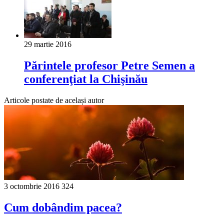
29 martie 2016
Părintele profesor Petre Semen a
conferenţiat la Chişinău
Articole postate de același autor
3 octombrie 2016
324
Cum dobândim pacea?