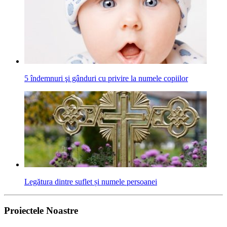
5 îndemnuri şi gânduri cu privire la numele copiilor
Legătura dintre suflet și numele persoanei
Proiectele Noastre