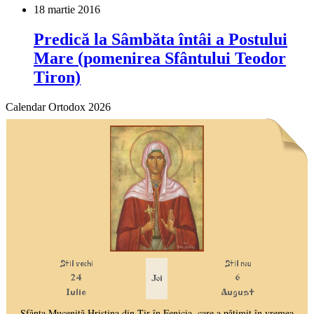
18 martie 2016
Predică la Sâmbăta întâi a Postului
Mare (pomenirea Sfântului Teodor
Tiron)
Calendar Ortodox 2026