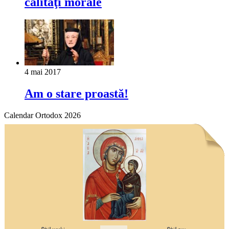
calităţi morale
4 mai 2017
Am o stare proastă!
Calendar Ortodox 2026