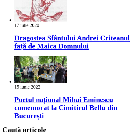
17 iulie 2020
Dragostea Sfântului Andrei Criteanul
față de Maica Domnului
15 iunie 2022
Poetul național Mihai Eminescu
comemorat la Cimitirul Bellu din
București
Caută articole