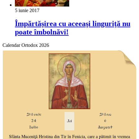
5 iunie 2017
Împărtăşirea cu aceeaşi linguriţă nu
poate îmbolnăvi!
Calendar Ortodox 2026