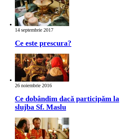
14 septembrie 2017
Ce este prescura?
26 noiembrie 2016
Ce dobândim dacă participăm la
slujba Sf. Maslu