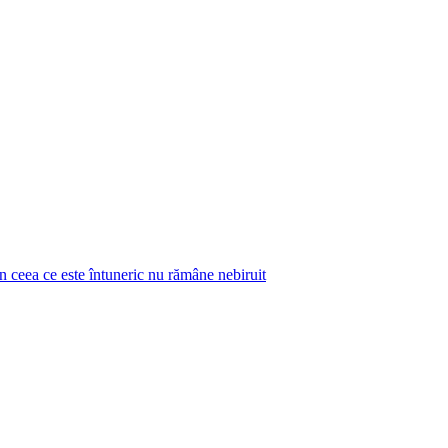
 ceea ce este întuneric nu rămâne nebiruit