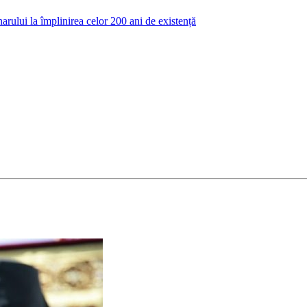
arului la împlinirea celor 200 ani de existență