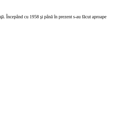
viaţă. Începând cu 1958 şi până în prezent s-au făcut aproape