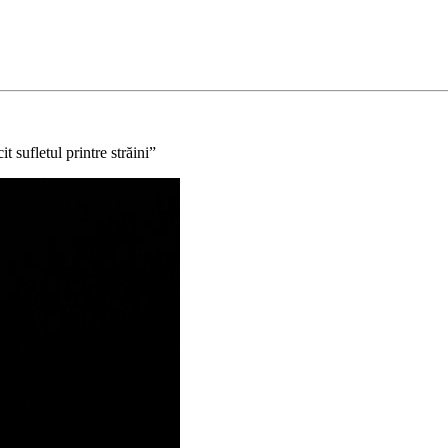
 sufletul printre străini”