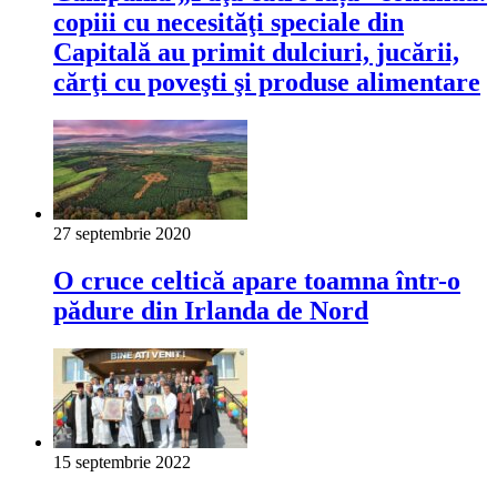
copiii cu necesităţi speciale din
Capitală au primit dulciuri, jucării,
cărţi cu poveşti şi produse alimentare
27 septembrie 2020
O cruce celtică apare toamna într-o
pădure din Irlanda de Nord
15 septembrie 2022