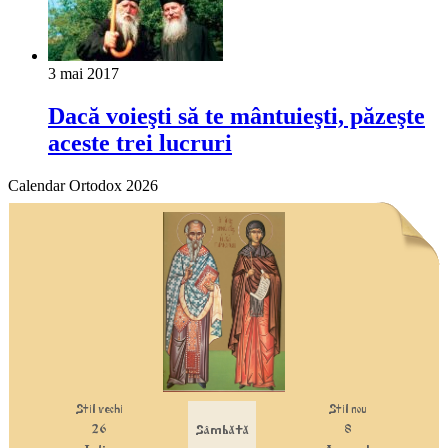
3 mai 2017
Dacă voieşti să te mântuieşti, păzeşte
aceste trei lucruri
Calendar Ortodox 2026