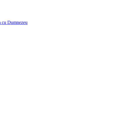
tăm cu Dumnezeu