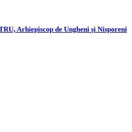
ETRU, Arhiepiscop de Ungheni și Nisporeni