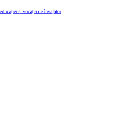
ducației și vocația de învățător