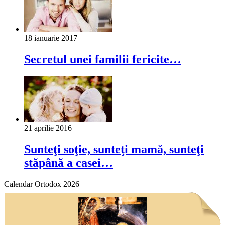
18 ianuarie 2017
Secretul unei familii fericite…
21 aprilie 2016
Sunteţi soţie, sunteţi mamă, sunteţi
stăpână a casei…
Calendar Ortodox 2026