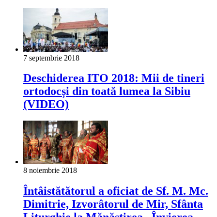
7 septembrie 2018
Deschiderea ITO 2018: Mii de tineri
ortodocși din toată lumea la Sibiu
(VIDEO)
8 noiembrie 2018
Întâistătătorul a oficiat de Sf. M. Mc.
Dimitrie, Izvorâtorul de Mir, Sfânta