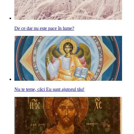
De ce dar nu este pace în lume?
Nu te teme, căci Eu sunt ajutorul tău!