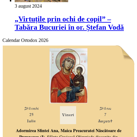
3 august 2024
„Virtuțile prin ochi de copil” –
Tabăra Bucuriei în or. Ștefan Vodă
Calendar Ortodox 2026