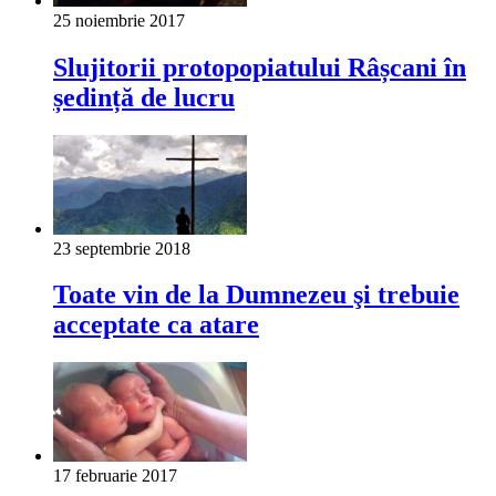
25 noiembrie 2017
Slujitorii protopopiatului Râșcani în
ședință de lucru
23 septembrie 2018
Toate vin de la Dumnezeu şi trebuie
acceptate ca atare
17 februarie 2017