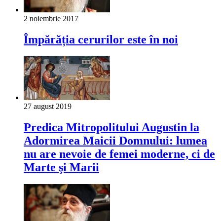
2 noiembrie 2017
Împărăția cerurilor este în noi
27 august 2019
Predica Mitropolitului Augustin la
Adormirea Maicii Domnului: lumea
nu are nevoie de femei moderne, ci de
Marte şi Marii