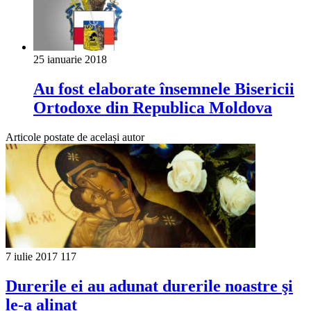
25 ianuarie 2018
Au fost elaborate însemnele Bisericii
Ortodoxe din Republica Moldova
Articole postate de același autor
7 iulie 2017
117
Durerile ei au adunat durerile noastre şi
le-a alinat