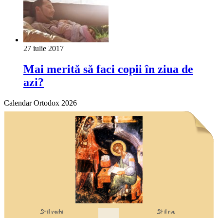
27 iulie 2017
Mai merită să faci copii în ziua de
azi?
Calendar Ortodox 2026