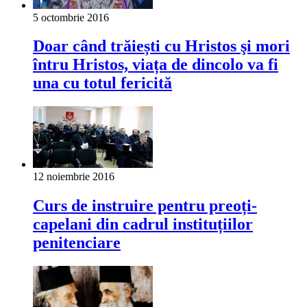
5 octombrie 2016
Doar când trăiești cu Hristos şi mori
întru Hristos, viața de dincolo va fi
una cu totul fericită
12 noiembrie 2016
Curs de instruire pentru preoți-
capelani din cadrul instituțiilor
penitenciare