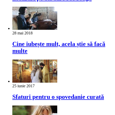
28 mai 2018
Cine iubește mult, acela știe să facă
multe
25 iunie 2017
Sfaturi pentru o spovedanie curată