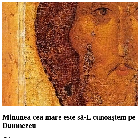
Minunea cea mare este să-L cunoaştem pe
Dumnezeu