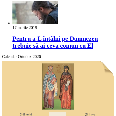
17 martie 2019
Pentru a-L întâlni pe Dumnezeu
trebuie să ai ceva comun cu El
Calendar Ortodox 2026