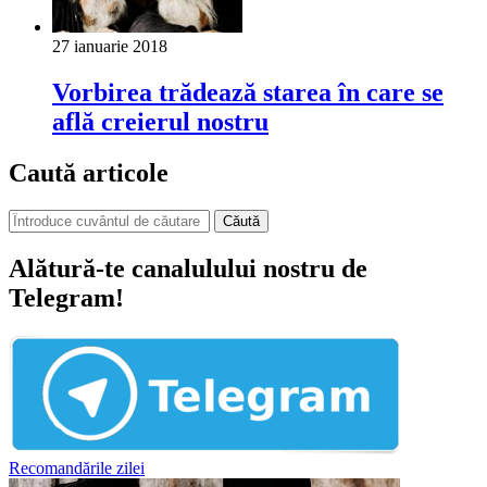
27 ianuarie 2018
Vorbirea trădează starea în care se
află creierul nostru
Caută articole
Căută
Alătură-te canalulului nostru de
Telegram!
Recomandările zilei