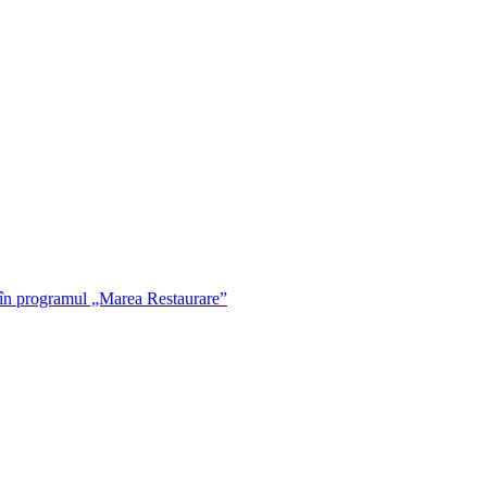
 în programul „Marea Restaurare”