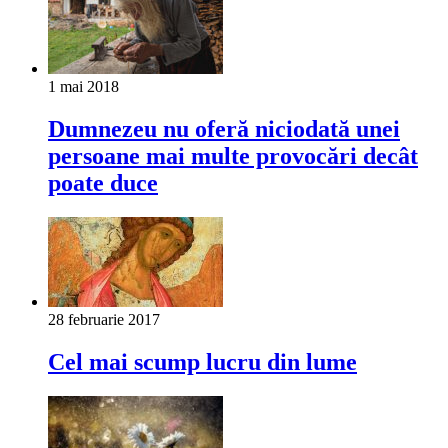
1 mai 2018
Dumnezeu nu oferă niciodată unei
persoane mai multe provocări decât
poate duce
28 februarie 2017
Cel mai scump lucru din lume