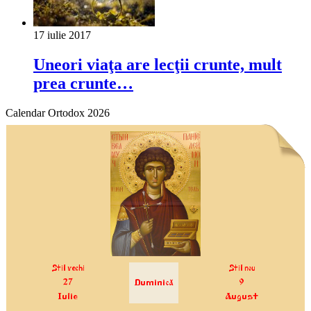
17 iulie 2017
Uneori viaţa are lecţii crunte, mult
prea crunte…
Calendar Ortodox 2026