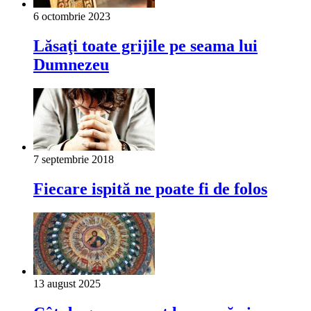
6 octombrie 2023
Lăsaţi toate grijile pe seama lui
Dumnezeu
7 septembrie 2018
Fiecare ispită ne poate fi de folos
13 august 2025