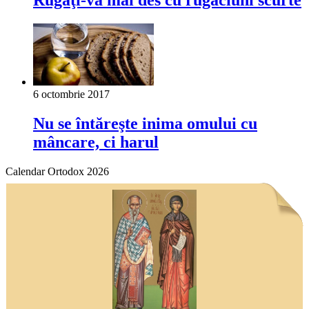
6 octombrie 2017
Nu se întăreşte inima omului cu
mâncare, ci harul
Calendar Ortodox 2026