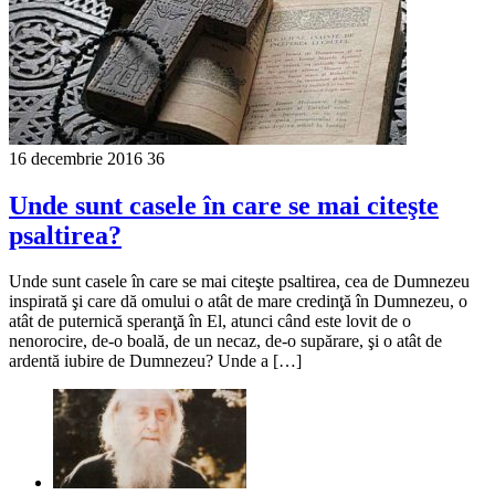
16 decembrie 2016
36
Unde sunt casele în care se mai citeşte
psaltirea?
Unde sunt casele în care se mai citeşte psaltirea, cea de Dumnezeu
inspirată şi care dă omului o atât de mare credinţă în Dumnezeu, o
atât de puternică speranţă în El, atunci când este lovit de o
nenorocire, de-o boală, de un necaz, de-o supărare, şi o atât de
ardentă iubire de Dumnezeu? Unde a […]