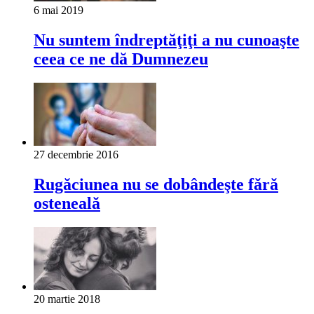
6 mai 2019
Nu suntem îndreptăţiţi a nu cunoaşte
ceea ce ne dă Dumnezeu
27 decembrie 2016
Rugăciunea nu se dobândeşte fără
osteneală
20 martie 2018