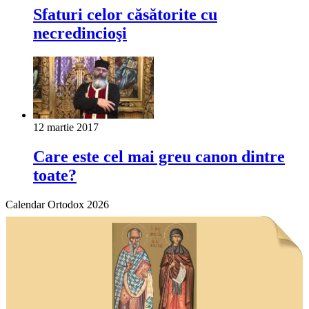
Sfaturi celor căsătorite cu
necredincioşi
12 martie 2017
Care este cel mai greu canon dintre
toate?
Calendar Ortodox 2026