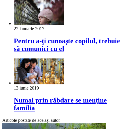
22 ianuarie 2017
Pentru a-ţi cunoaşte copilul, trebuie
să comunici cu el
13 iunie 2019
Numai prin răbdare se menţine
familia
Articole postate de același autor