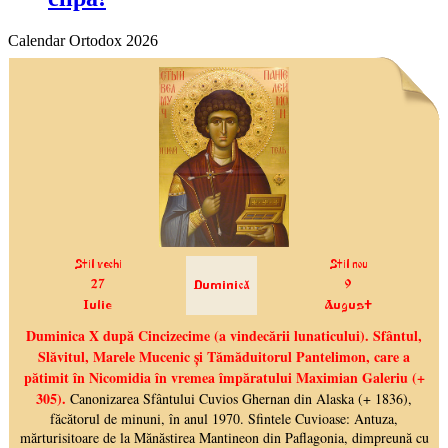
Calendar Ortodox 2026