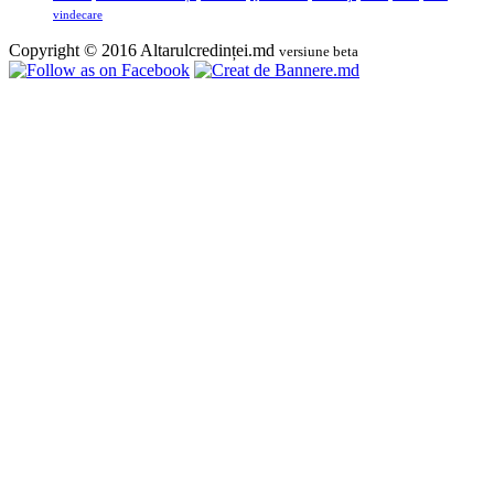
vindecare
Copyright © 2016 Altarulcredinței.md
versiune beta