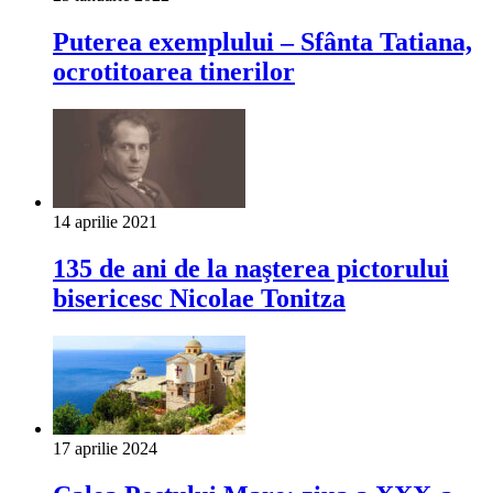
Puterea exemplului – Sfânta Tatiana,
ocrotitoarea tinerilor
14 aprilie 2021
135 de ani de la naşterea pictorului
bisericesc Nicolae Tonitza
17 aprilie 2024