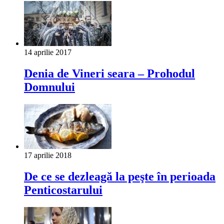
14 aprilie 2017
Denia de Vineri seara – Prohodul
Domnului
17 aprilie 2018
De ce se dezleagă la peşte în perioada
Penticostarului