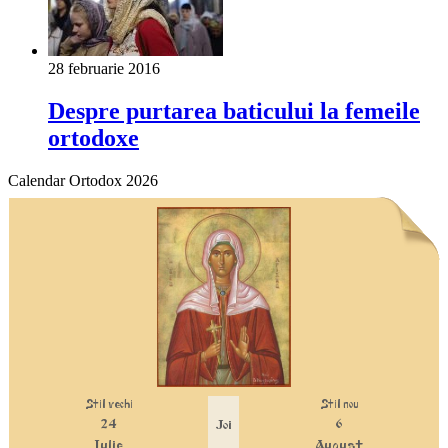
28 februarie 2016
Despre purtarea baticului la femeile
ortodoxe
Calendar Ortodox 2026