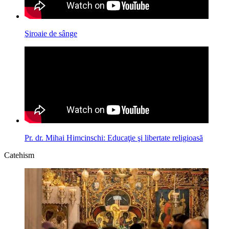
Şiroaie de sânge
Pr. dr. Mihai Himcinschi: Educaţie şi libertate religioasă
Catehism