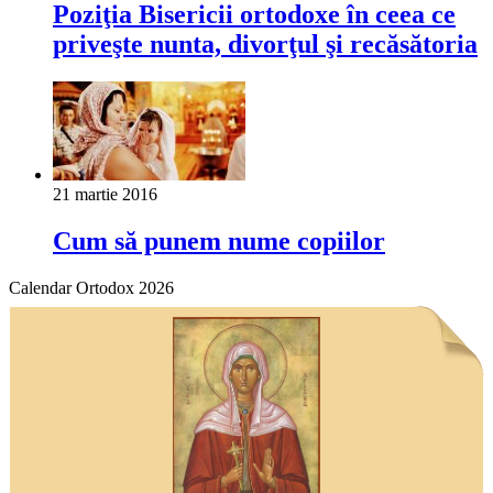
Poziţia Bisericii ortodoxe în ceea ce
priveşte nunta, divorţul şi recăsătoria
21 martie 2016
Cum să punem nume copiilor
Calendar Ortodox 2026