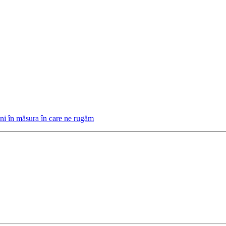
ni în măsura în care ne rugăm