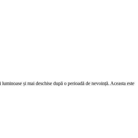
mai luminoase și mai deschise după o perioadă de nevoință. Aceasta este