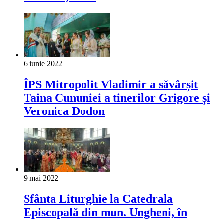
6 iunie 2022
ÎPS Mitropolit Vladimir a săvârșit
Taina Cununiei a tinerilor Grigore și
Veronica Dodon
9 mai 2022
Sfânta Liturghie la Catedrala
Episcopală din mun. Ungheni, în