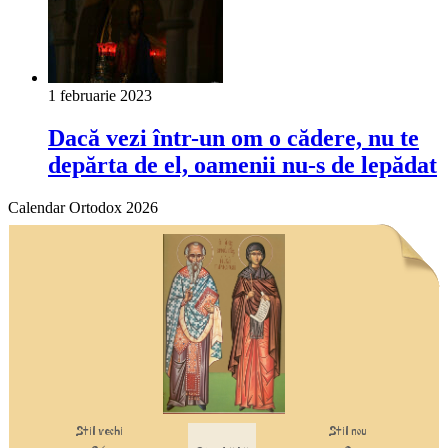
1 februarie 2023
Dacă vezi într-un om o cădere, nu te
depărta de el, oamenii nu-s de lepădat
Calendar Ortodox 2026