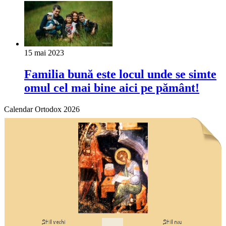
15 mai 2023
Familia bună este locul unde se simte
omul cel mai bine aici pe pământ!
Calendar Ortodox 2026