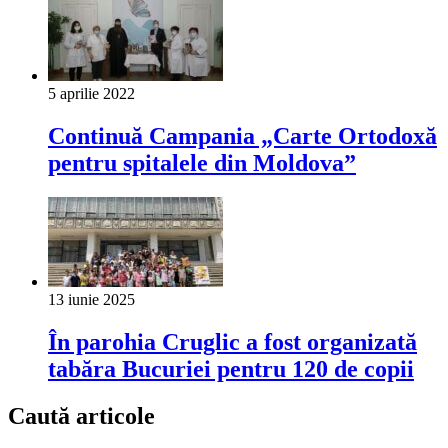
5 aprilie 2022
Continuă Campania „Carte Ortodoxă
pentru spitalele din Moldova”
13 iunie 2025
În parohia Cruglic a fost organizată
tabăra Bucuriei pentru 120 de copii
Caută articole