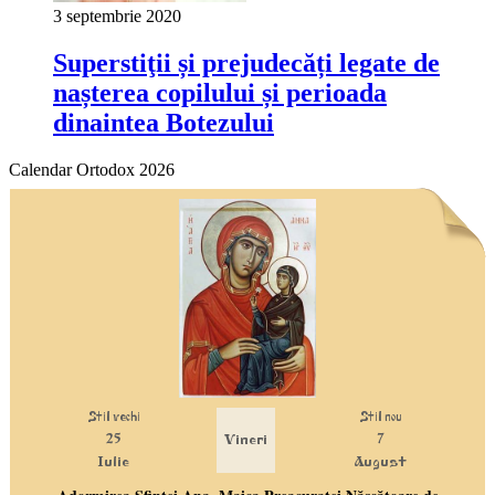
3 septembrie 2020
Superstiţii și prejudecăți legate de
nașterea copilului și perioada
dinaintea Botezului
Calendar Ortodox 2026