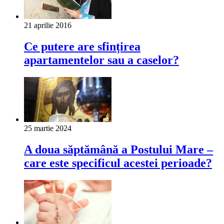
21 aprilie 2016
Ce putere are sfințirea
apartamentelor sau a caselor?
25 martie 2024
A doua săptămână a Postului Mare –
care este specificul acestei perioade?