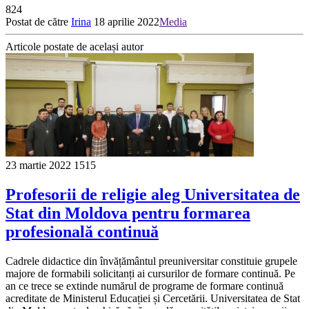
824
Postat de către
Irina
18 aprilie 2022
Media
Articole postate de același autor
23 martie 2022
1515
Profesorii de religie aleg Universitatea de
Stat din Moldova pentru formarea
profesională continuă
Cadrele didactice din învățământul preuniversitar constituie grupele
majore de formabili solicitanți ai cursurilor de formare continuă. Pe
an ce trece se extinde numărul de programe de formare continuă
acreditate de Ministerul Educației și Cercetării. Universitatea de Stat