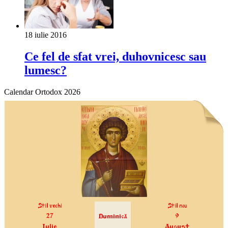
18 iulie 2016
Ce fel de sfat vrei, duhovnicesc sau
lumesc?
Calendar Ortodox 2026