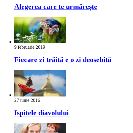
Alegerea care te urmărește
9 februarie 2019
Fiecare zi trăită e o zi deosebită
27 iunie 2016
Ispitele diavolului