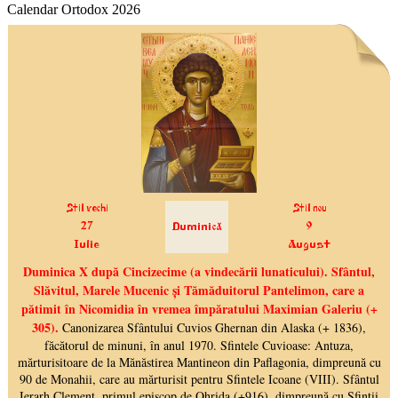
Calendar Ortodox 2026