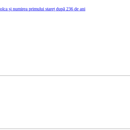
olca și numirea primului stareț după 236 de ani