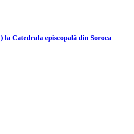
 la Catedrala episcopală din Soroca