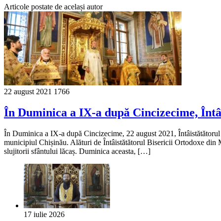
Articole postate de același autor
22 august 2021
1766
În Duminica a IX-a după Cincizecime, Întâ
În Duminica a IX-a după Cincizecime, 22 august 2021, Întâistătătorul
municipiul Chișinău. Alături de Întâistătătorul Bisericii Ortodoxe din 
slujitorii sfântului lăcaș. Duminica aceasta, […]
17 iulie 2026