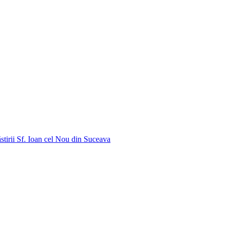
stirii Sf. Ioan cel Nou din Suceava