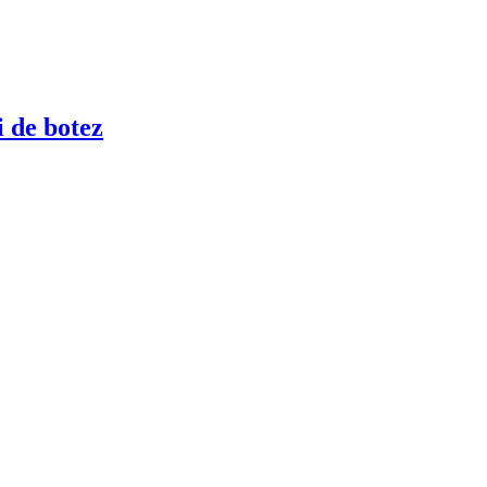
 de botez