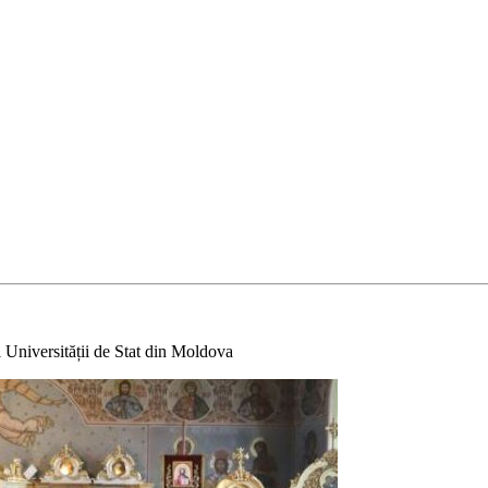
ii Universității de Stat din Moldova