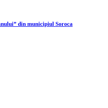
nului” din municipiul Soroca