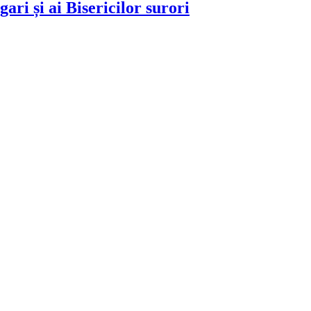
gari și ai Bisericilor surori