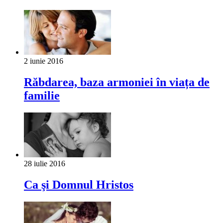
2 iunie 2016
Răbdarea, baza armoniei în viața de
familie
28 iulie 2016
Ca şi Domnul Hristos