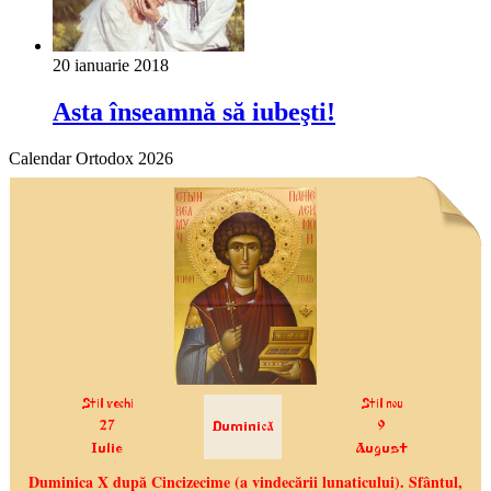
20 ianuarie 2018
Asta înseamnă să iubeşti!
Calendar Ortodox 2026