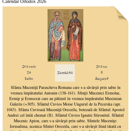
Calendar Ortodox 2026