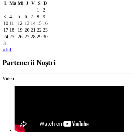
L
Ma
Mi
J
V
S
D
1
2
3
4
5
6
7
8
9
10
11
12
13
14
15
16
17
18
19
20
21
22
23
24
25
26
27
28
29
30
31
« iul.
Partenerii Noștri
Video