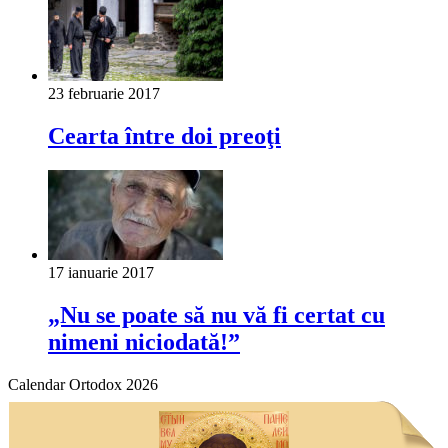
23 februarie 2017
Cearta între doi preoţi
17 ianuarie 2017
„Nu se poate să nu vă fi certat cu
nimeni niciodată!”
Calendar Ortodox 2026