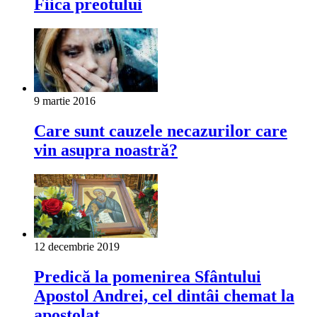
Fiica preotului
9 martie 2016
Care sunt cauzele necazurilor care
vin asupra noastră?
12 decembrie 2019
Predică la pomenirea Sfântului
Apostol Andrei, cel dintâi chemat la
apostolat