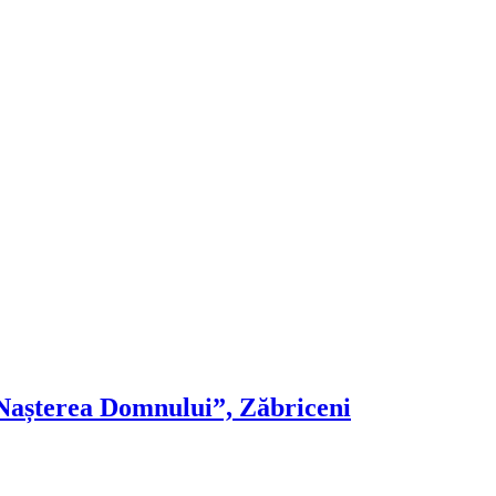
Nașterea Domnului”, Zăbriceni