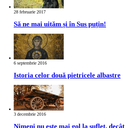
28 februarie 2017
Să ne mai uităm și în Sus puțin!
6 septembrie 2016
Istoria celor două pietricele albastre
3 decembrie 2016
Nimeni nu este mai gol la suflet, decât