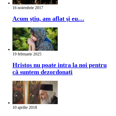
16 noiembrie 2017
Acum ştiu, am aflat şi eu…
19 februarie 2025
Hristos nu poate intra la noi pentru
că suntem dezordonați
10 aprilie 2018