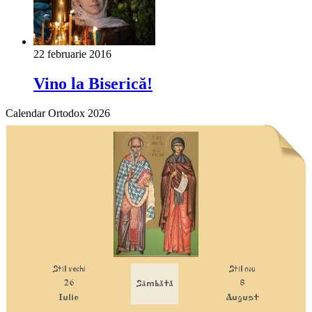
22 februarie 2016
Vino la Biserică!
Calendar Ortodox 2026