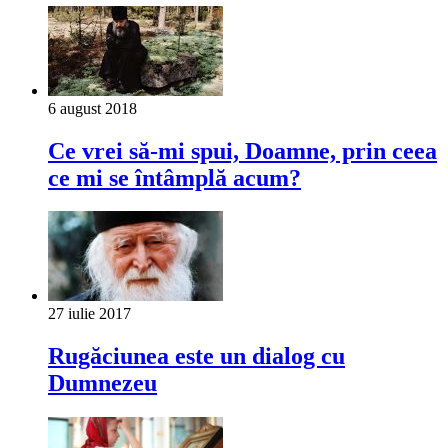
6 august 2018
Ce vrei să-mi spui, Doamne, prin ceea
ce mi se întâmplă acum?
27 iulie 2017
Rugăciunea este un dialog cu
Dumnezeu