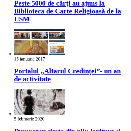
Peste 5000 de cărţi au ajuns la
Biblioteca de Carte Religioasă de la
USM
15 ianuarie 2017
Portalul „Altarul Credinţei”- un an
de activitate
5 februarie 2020