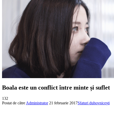
Boala este un conflict între minte și suflet
132
Postat de către
Administrator
21 februarie 2017
Sfaturi duhovnicești