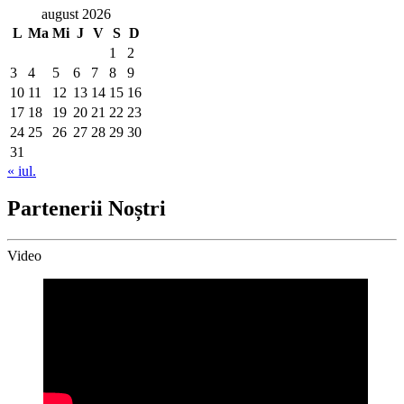
august 2026
L
Ma
Mi
J
V
S
D
1
2
3
4
5
6
7
8
9
10
11
12
13
14
15
16
17
18
19
20
21
22
23
24
25
26
27
28
29
30
31
« iul.
Partenerii Noștri
Video